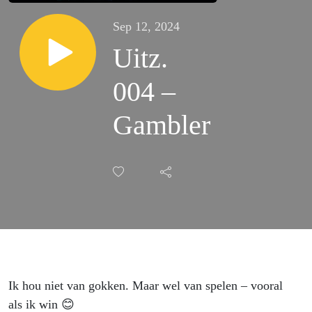
Sep 12, 2024
Uitz.
004 –
Gambler
Ik hou niet van gokken. Maar wel van spelen – vooral
als ik win 😊