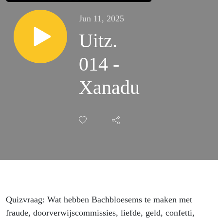
Jun 11, 2025
Uitz.
014 -
Xanadu
Quizvraag: Wat hebben Bachbloesems te maken met
fraude, doorverwijscommissies, liefde, geld, confetti,