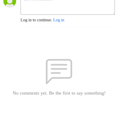
Log in to continue.
Log in
No comments yet. Be the first to say something!