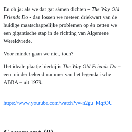
En oh ja: als we dat gat sámen dichten –
The Way Old
Friends Do
- dan lossen we meteen driekwart van de
huidige maatschappelijke problemen op én zetten we
een gigantische stap in de richting van Algemene
Wereldvrede.
Voor minder gaan we niet, toch?
Het ideale plaatje hierbij is
The Way Old Friends Do
–
een minder bekend nummer van het legendarische
ABBA – uit 1979.
https://www.youtube.com/watch?v=-n2gu_MqfOU