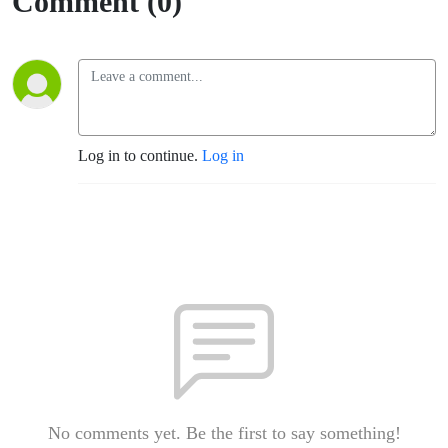
Comment (0)
Log in to continue.
Log in
No comments yet. Be the first to say something!