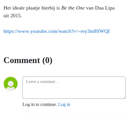
Het ideale plaatje hierbij is
Be the One
van Dua Lipa
uit 2015.
https://www.youtube.com/watch?v=-rey3m8SWQI
Comment (0)
Log in to continue.
Log in