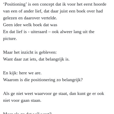
‘Positioning’ is een concept dat ik voor het eerst hoorde
van een of ander lief, dat daar juist een boek over had
gelezen en daarover vertelde.
Geen idee welk boek dat was
En dat lief is - uiteraard – ook alweer lang uit the
picture.
Maar het inzicht is gebleven:
Want daar zat iets, dat belangrijk is.
En kijk: here we are.
Waarom is die positionering zo belangrijk?
Als ge niet weet waarvoor ge staat, dan kunt ge er ook
niet voor gaan staan.